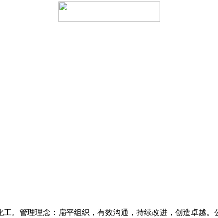
工。管理理念：扁平组织，有效沟通，持续改进，创造卓越。公