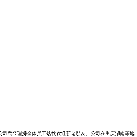
司袁经理携全体员工热忱欢迎新老朋友。公司在重庆湖南等地