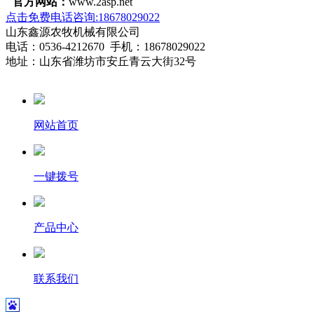
官方网站：
www.2asp.net
点击免费电话咨询:18678029022
山东鑫源农牧机械有限公司
电话：0536-4212670 手机：18678029022
地址：山东省潍坊市安丘青云大街32号
网站首页
一键拨号
产品中心
联系我们