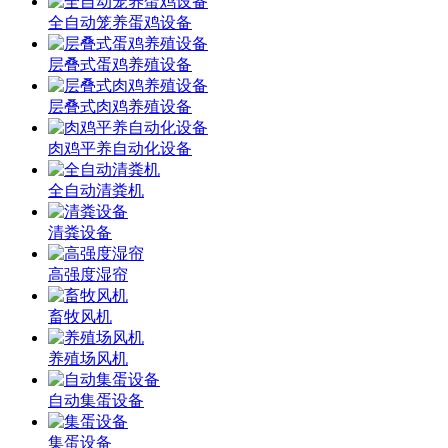
全自动笼养蛋鸡设备
层叠式蛋鸡养殖设备
层叠式肉鸡养殖设备
肉鸡平养自动化设备
全自动清粪机
清粪设备
高强度湿帘
畜牧风机
养殖场风机
自动集蛋设备
集蛋设备