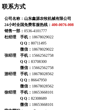
联系方式
公司名称：山东鑫源农牧机械有限公司
24小时全国免费客服热线：
400-0076-008
销售一部：
0536-4101777
杜经理 手机：
18678029022
Q Q：
80711495
微信：
18678029022
张经理 手机：
15662562758
Q Q：
83708300
微信：
15662562758
游经理 手机：
18678028562
Q Q：
86647950
微信：
18678028562
徐经理 手机：
18653668101
Q Q：
82308689
微信：
18653668101