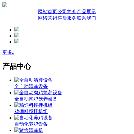
网站首页
公司简介
产品展示
网络营销
售后服务
联系我们
更多..
产品中心
全自动清粪设备
全自动肉鸡笼养设备
鸡饲料搅拌机组
自动化养鸡设备