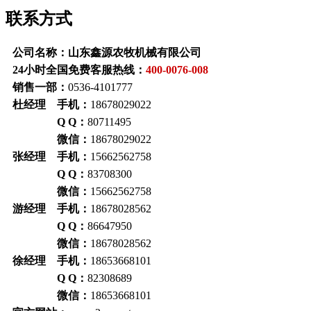
联系方式
公司名称：山东鑫源农牧机械有限公司
24小时全国免费客服热线：
400-0076-008
销售一部：
0536-4101777
杜经理 手机：
18678029022
Q Q：
80711495
微信：
18678029022
张经理 手机：
15662562758
Q Q：
83708300
微信：
15662562758
游经理 手机：
18678028562
Q Q：
86647950
微信：
18678028562
徐经理 手机：
18653668101
Q Q：
82308689
微信：
18653668101