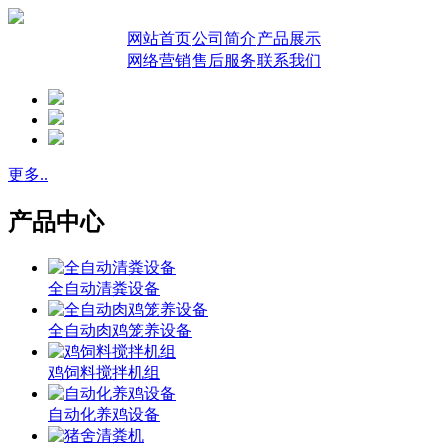
网站首页
公司简介
产品展示
网络营销
售后服务
联系我们
更多..
产品中心
全自动清粪设备
全自动肉鸡笼养设备
鸡饲料搅拌机组
自动化养鸡设备