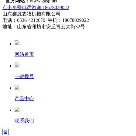
官方网站：
www.2asp.net
点击免费电话咨询:18678029022
山东鑫源农牧机械有限公司
电话：0536-4212670 手机：18678029022
地址：山东省潍坊市安丘青云大街32号
网站首页
一键拨号
产品中心
联系我们