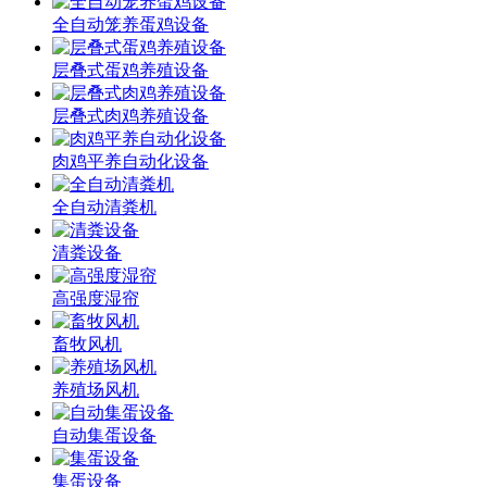
全自动笼养蛋鸡设备
层叠式蛋鸡养殖设备
层叠式肉鸡养殖设备
肉鸡平养自动化设备
全自动清粪机
清粪设备
高强度湿帘
畜牧风机
养殖场风机
自动集蛋设备
集蛋设备