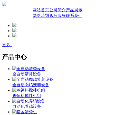
网站首页
公司简介
产品展示
网络营销
售后服务
联系我们
更多..
产品中心
全自动清粪设备
全自动肉鸡笼养设备
鸡饲料搅拌机组
自动化养鸡设备