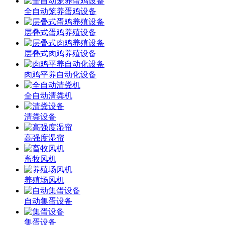
全自动笼养蛋鸡设备
层叠式蛋鸡养殖设备
层叠式肉鸡养殖设备
肉鸡平养自动化设备
全自动清粪机
清粪设备
高强度湿帘
畜牧风机
养殖场风机
自动集蛋设备
集蛋设备