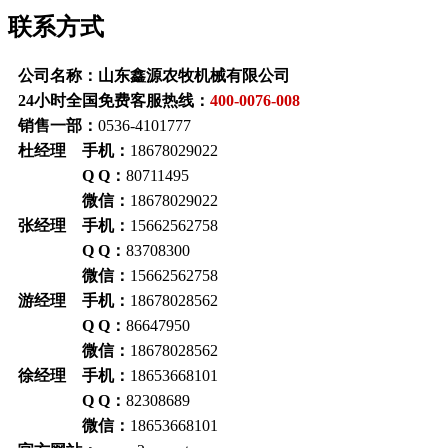
联系方式
公司名称：山东鑫源农牧机械有限公司
24小时全国免费客服热线：
400-0076-008
销售一部：
0536-4101777
杜经理 手机：
18678029022
Q Q：
80711495
微信：
18678029022
张经理 手机：
15662562758
Q Q：
83708300
微信：
15662562758
游经理 手机：
18678028562
Q Q：
86647950
微信：
18678028562
徐经理 手机：
18653668101
Q Q：
82308689
微信：
18653668101