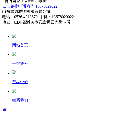
官方网站：
www.2asp.net
点击免费电话咨询:18678029022
山东鑫源农牧机械有限公司
电话：0536-4212670 手机：18678029022
地址：山东省潍坊市安丘青云大街32号
网站首页
一键拨号
产品中心
联系我们