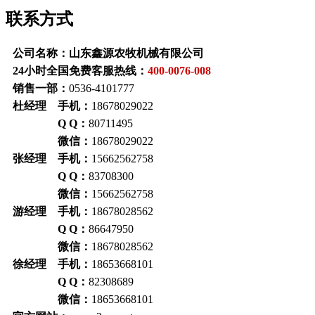
联系方式
公司名称：山东鑫源农牧机械有限公司
24小时全国免费客服热线：
400-0076-008
销售一部：
0536-4101777
杜经理 手机：
18678029022
Q Q：
80711495
微信：
18678029022
张经理 手机：
15662562758
Q Q：
83708300
微信：
15662562758
游经理 手机：
18678028562
Q Q：
86647950
微信：
18678028562
徐经理 手机：
18653668101
Q Q：
82308689
微信：
18653668101