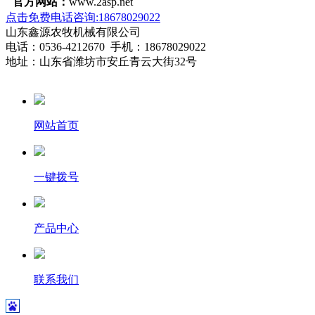
官方网站：
www.2asp.net
点击免费电话咨询:18678029022
山东鑫源农牧机械有限公司
电话：0536-4212670 手机：18678029022
地址：山东省潍坊市安丘青云大街32号
网站首页
一键拨号
产品中心
联系我们