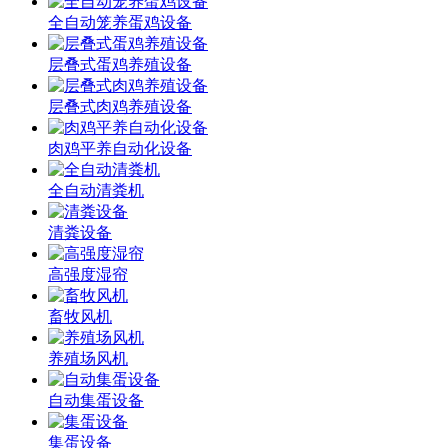
全自动笼养蛋鸡设备
层叠式蛋鸡养殖设备
层叠式肉鸡养殖设备
肉鸡平养自动化设备
全自动清粪机
清粪设备
高强度湿帘
畜牧风机
养殖场风机
自动集蛋设备
集蛋设备