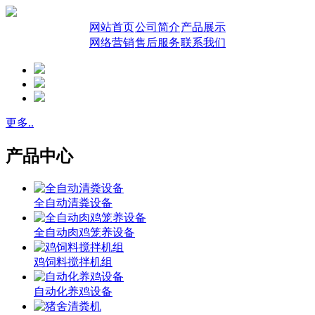
网站首页
公司简介
产品展示
网络营销
售后服务
联系我们
更多..
产品中心
全自动清粪设备
全自动肉鸡笼养设备
鸡饲料搅拌机组
自动化养鸡设备