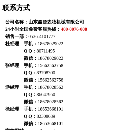
联系方式
公司名称：山东鑫源农牧机械有限公司
24小时全国免费客服热线：
400-0076-008
销售一部：
0536-4101777
杜经理 手机：
18678029022
Q Q：
80711495
微信：
18678029022
张经理 手机：
15662562758
Q Q：
83708300
微信：
15662562758
游经理 手机：
18678028562
Q Q：
86647950
微信：
18678028562
徐经理 手机：
18653668101
Q Q：
82308689
微信：
18653668101