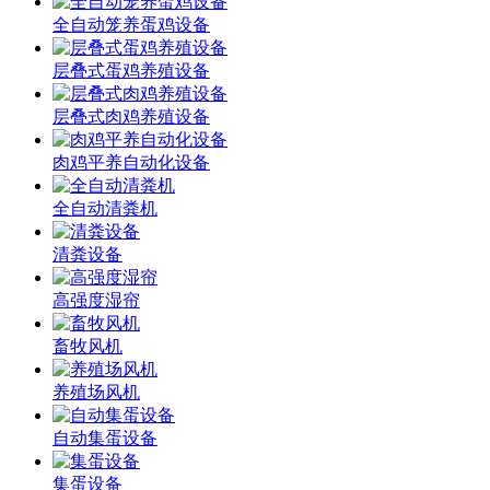
全自动笼养蛋鸡设备
层叠式蛋鸡养殖设备
层叠式肉鸡养殖设备
肉鸡平养自动化设备
全自动清粪机
清粪设备
高强度湿帘
畜牧风机
养殖场风机
自动集蛋设备
集蛋设备