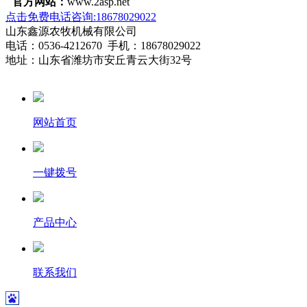
官方网站：
www.2asp.net
点击免费电话咨询:18678029022
山东鑫源农牧机械有限公司
电话：0536-4212670 手机：18678029022
地址：山东省潍坊市安丘青云大街32号
网站首页
一键拨号
产品中心
联系我们