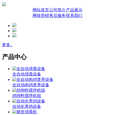
网站首页
公司简介
产品展示
网络营销
售后服务
联系我们
更多..
产品中心
全自动清粪设备
全自动肉鸡笼养设备
鸡饲料搅拌机组
自动化养鸡设备